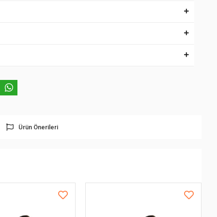
Ürün Önerileri