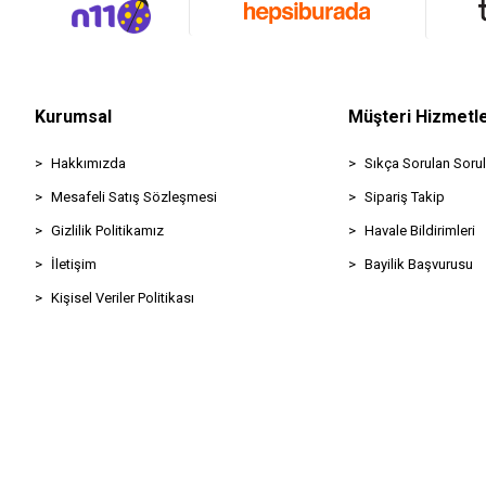
Kurumsal
Müşteri Hizmetle
Hakkımızda
Sıkça Sorulan Sorul
Mesafeli Satış Sözleşmesi
Sipariş Takip
Gizlilik Politikamız
Havale Bildirimleri
İletişim
Bayilik Başvurusu
Kişisel Veriler Politikası