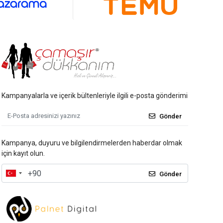
Kampanyalarla ve içerik bültenleriyle ilgili e-posta gönderimi
Gönder
Kampanya, duyuru ve bilgilendirmelerden haberdar olmak
için kayıt olun.
Gönder