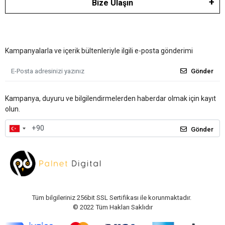
Bize Ulaşın
Kampanyalarla ve içerik bültenleriyle ilgili e-posta gönderimi
Gönder
Kampanya, duyuru ve bilgilendirmelerden haberdar olmak için kayıt
olun.
Gönder
Tüm bilgileriniz 256bit SSL Sertifikası ile korunmaktadır.
© 2022
Tüm Hakları Saklıdır