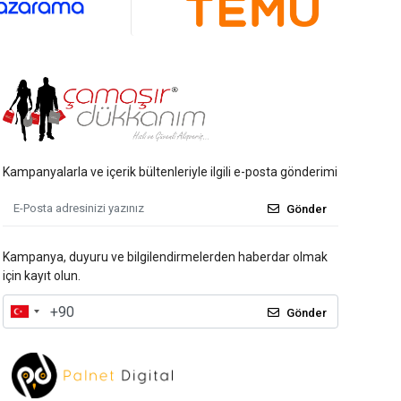
Kampanyalarla ve içerik bültenleriyle ilgili e-posta gönderimi
Gönder
Kampanya, duyuru ve bilgilendirmelerden haberdar olmak
için kayıt olun.
Gönder