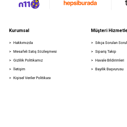
Kurumsal
Müşteri Hizmetle
Hakkımızda
Sıkça Sorulan Sorul
Mesafeli Satış Sözleşmesi
Sipariş Takip
Gizlilik Politikamız
Havale Bildirimleri
İletişim
Bayilik Başvurusu
Kişisel Veriler Politikası