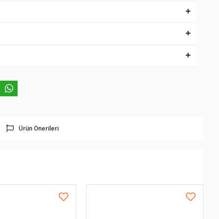
Ürün Önerileri