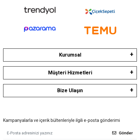
Kurumsal
Müşteri Hizmetleri
Bize Ulaşın
Kampanyalarla ve içerik bültenleriyle ilgili e-posta gönderimi
Gönder