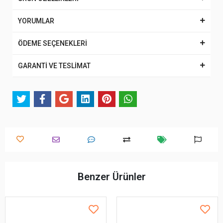
YORUMLAR
ÖDEME SEÇENEKLERİ
GARANTİ VE TESLİMAT
Benzer Ürünler