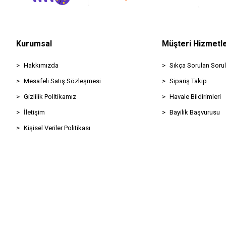
Kurumsal
Müşteri Hizmetle
Hakkımızda
Sıkça Sorulan Sorul
Mesafeli Satış Sözleşmesi
Sipariş Takip
Gizlilik Politikamız
Havale Bildirimleri
İletişim
Bayilik Başvurusu
Kişisel Veriler Politikası