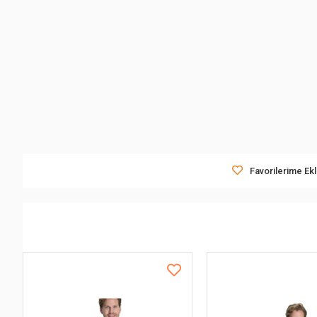
Favorilerime Ek