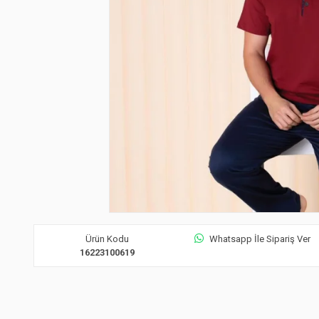
Ürün Kodu
Whatsapp İle Sipariş Ver
16223100619