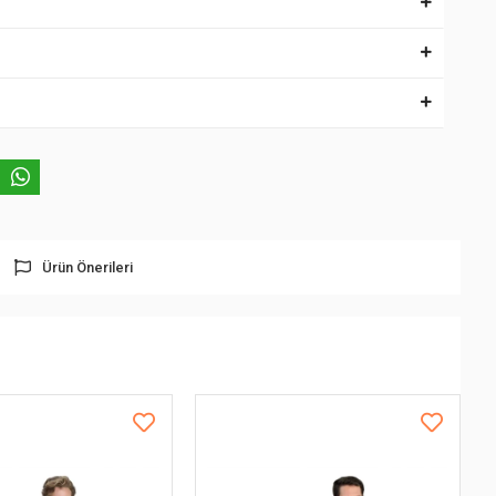
Ürün Önerileri