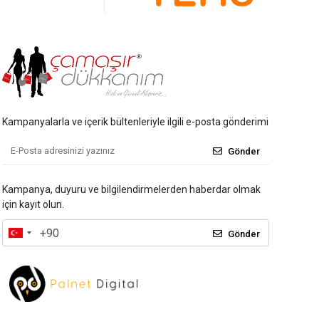
Kampanyalarla ve içerik bültenleriyle ilgili e-posta gönderimi
Gönder
Kampanya, duyuru ve bilgilendirmelerden haberdar olmak
için kayıt olun.
Gönder