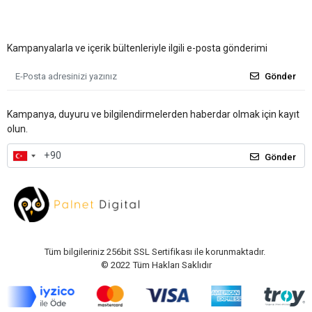
Kampanyalarla ve içerik bültenleriyle ilgili e-posta gönderimi
Gönder
Kampanya, duyuru ve bilgilendirmelerden haberdar olmak için kayıt
olun.
Gönder
Tüm bilgileriniz 256bit SSL Sertifikası ile korunmaktadır.
© 2022
Tüm Hakları Saklıdır