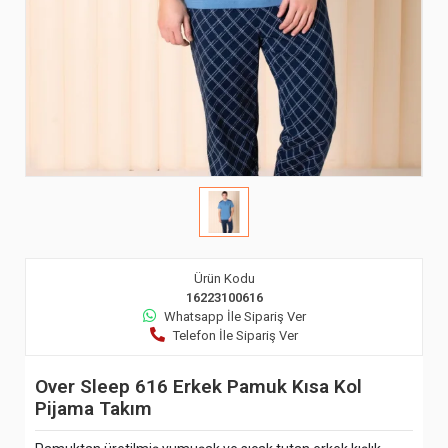
Ürün Kodu
16223100616
Whatsapp İle Sipariş Ver
Telefon İle Sipariş Ver
Over Sleep 616 Erkek Pamuk Kısa Kol
Pijama Takım