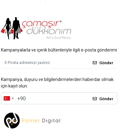
Kampanyalarla ve içerik bültenleriyle ilgili e-posta gönderimi
Gönder
Kampanya, duyuru ve bilgilendirmelerden haberdar olmak
için kayıt olun.
Gönder