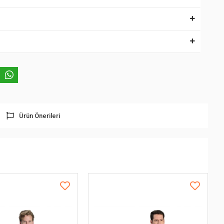
Ürün Önerileri