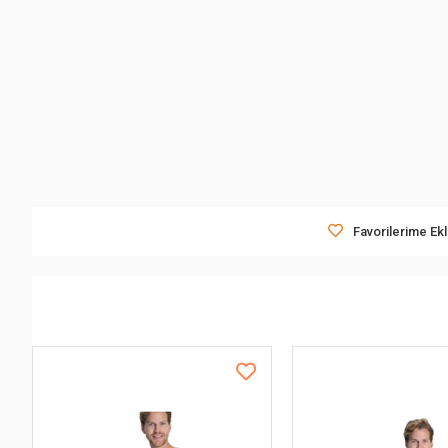
Favorilerime Ek