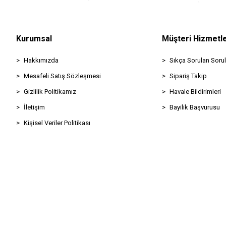
Kurumsal
Müşteri Hizmetle
Hakkımızda
Sıkça Sorulan Sorul
Mesafeli Satış Sözleşmesi
Sipariş Takip
Gizlilik Politikamız
Havale Bildirimleri
İletişim
Bayilik Başvurusu
Kişisel Veriler Politikası