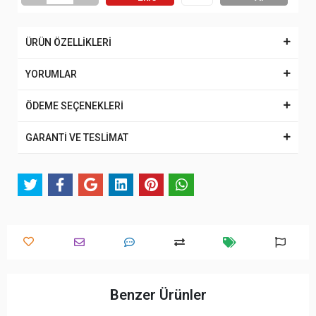
ÜRÜN ÖZELLİKLERİ
YORUMLAR
ÖDEME SEÇENEKLERİ
GARANTİ VE TESLİMAT
Benzer Ürünler