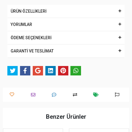
ÜRÜN ÖZELLİKLERİ
YORUMLAR
ÖDEME SEÇENEKLERİ
GARANTİ VE TESLİMAT
Benzer Ürünler