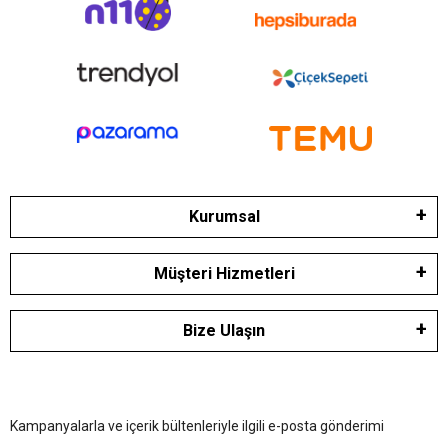
Kurumsal
Müşteri Hizmetleri
Bize Ulaşın
Kampanyalarla ve içerik bültenleriyle ilgili e-posta gönderimi