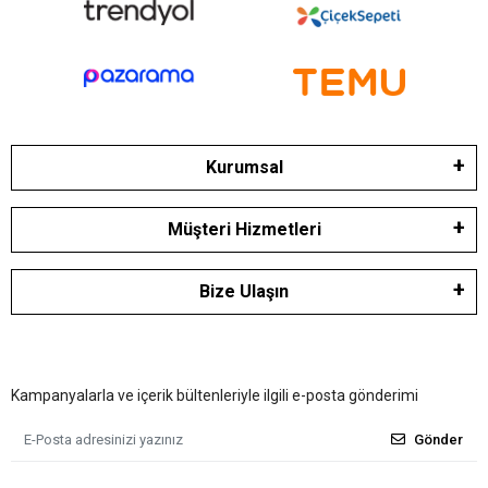
Kurumsal
Müşteri Hizmetleri
Bize Ulaşın
Kampanyalarla ve içerik bültenleriyle ilgili e-posta gönderimi
Gönder