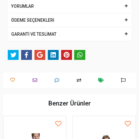
YORUMLAR
ÖDEME SEÇENEKLERİ
GARANTİ VE TESLİMAT
Benzer Ürünler