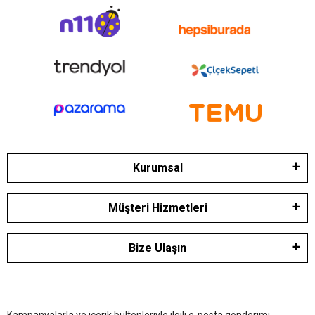
Kurumsal
Müşteri Hizmetleri
Bize Ulaşın