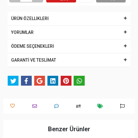
ÜRÜN ÖZELLİKLERİ
YORUMLAR
ÖDEME SEÇENEKLERİ
GARANTİ VE TESLİMAT
Benzer Ürünler