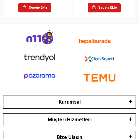
Sepete Ekle
Sepete Ekle
Kurumsal
Müşteri Hizmetleri
Bize Ulaşın