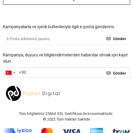
Kampanyalarla ve içerik bültenleriyle ilgili e-posta gönderimi
Gönder
Kampanya, duyuru ve bilgilendirmelerden haberdar olmak için kayıt
olun.
Gönder
Tüm bilgileriniz 256bit SSL Sertifikası ile korunmaktadır.
© 2022
Tüm Hakları Saklıdır