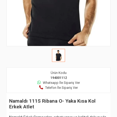
Ürün Kodu
194001112
Whatsapp İle Sipariş Ver
Telefon İle Sipariş Ver
Namaldı 111S Ribana O- Yaka Kısa Kol
Erkek Atlet