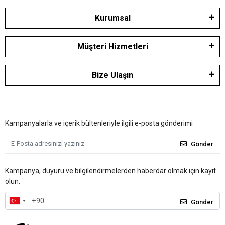
Kurumsal
Müşteri Hizmetleri
Bize Ulaşın
Kampanyalarla ve içerik bültenleriyle ilgili e-posta gönderimi
Gönder
Kampanya, duyuru ve bilgilendirmelerden haberdar olmak için kayıt
olun.
Gönder