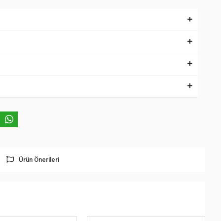
Ürün Önerileri