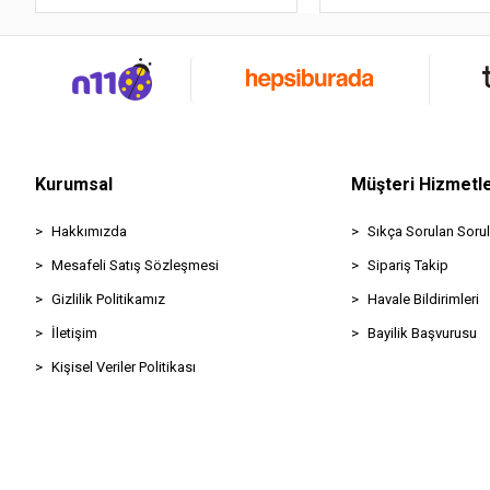
Kurumsal
Müşteri Hizmetle
Hakkımızda
Sıkça Sorulan Sorul
Mesafeli Satış Sözleşmesi
Sipariş Takip
Gizlilik Politikamız
Havale Bildirimleri
İletişim
Bayilik Başvurusu
Kişisel Veriler Politikası