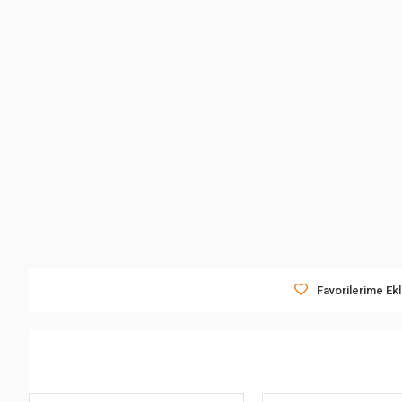
Favorilerime Ek