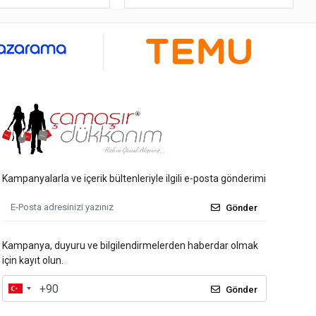
Kampanyalarla ve içerik bültenleriyle ilgili e-posta gönderimi
Gönder
Kampanya, duyuru ve bilgilendirmelerden haberdar olmak
için kayıt olun.
Gönder