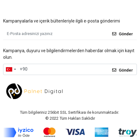
Kampanyalarla ve içerik bültenleriyle ilgili e-posta gönderimi
Gönder
Kampanya, duyuru ve bilgilendirmelerden haberdar olmak için kayıt
olun.
Gönder
Tüm bilgileriniz 256bit SSL Sertifikası ile korunmaktadır.
© 2022
Tüm Hakları Saklıdır