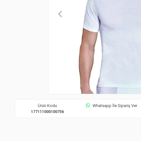
Ürün Kodu
Whatsapp İle Sipariş Ver
177111000100756