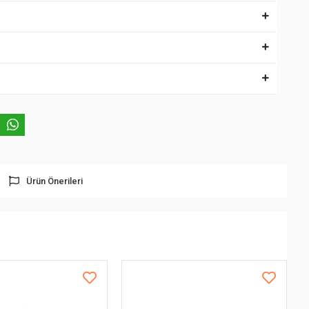
Ürün Önerileri