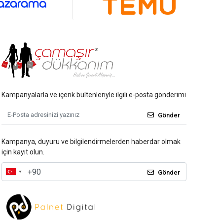
Kampanyalarla ve içerik bültenleriyle ilgili e-posta gönderimi
Gönder
Kampanya, duyuru ve bilgilendirmelerden haberdar olmak
için kayıt olun.
Gönder