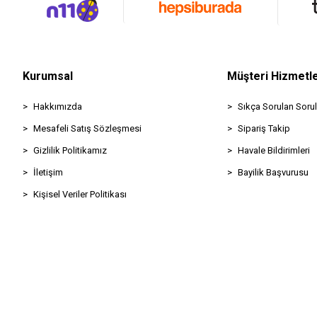
Kurumsal
Müşteri Hizmetle
Hakkımızda
Sıkça Sorulan Sorul
Mesafeli Satış Sözleşmesi
Sipariş Takip
Gizlilik Politikamız
Havale Bildirimleri
İletişim
Bayilik Başvurusu
Kişisel Veriler Politikası