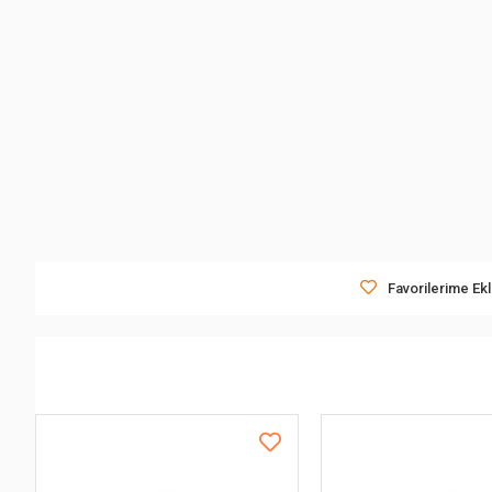
Favorilerime Ek