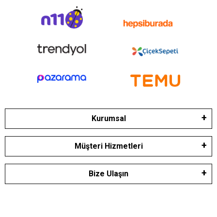
Kurumsal
Müşteri Hizmetleri
Bize Ulaşın