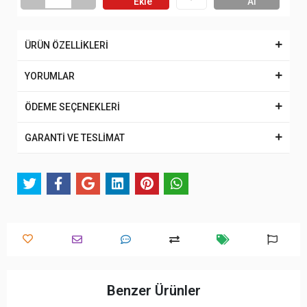
Ekle
Al
ÜRÜN ÖZELLİKLERİ
YORUMLAR
ÖDEME SEÇENEKLERİ
GARANTİ VE TESLİMAT
Benzer Ürünler