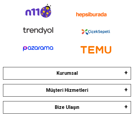
Kurumsal
Müşteri Hizmetleri
Bize Ulaşın