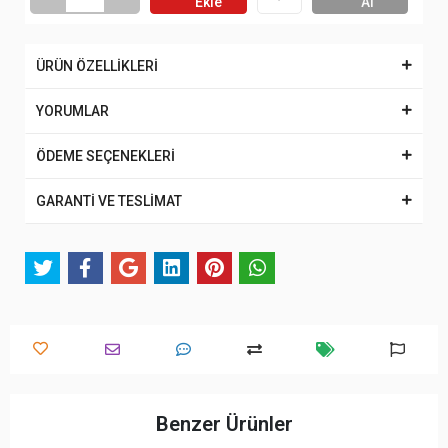
Ekle
Al
ÜRÜN ÖZELLİKLERİ
YORUMLAR
ÖDEME SEÇENEKLERİ
GARANTİ VE TESLİMAT
Benzer Ürünler