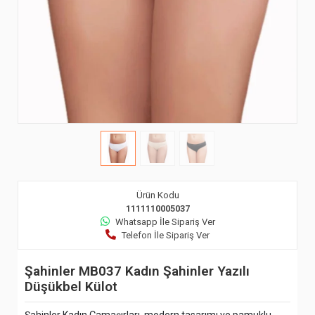
Ürün Kodu
1111110005037
Whatsapp İle Sipariş Ver
Telefon İle Sipariş Ver
Şahinler MB037 Kadın Şahinler Yazılı
Düşükbel Külot