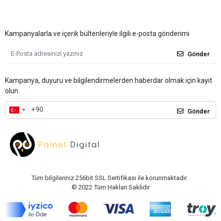
Kampanyalarla ve içerik bültenleriyle ilgili e-posta gönderimi
Gönder
Kampanya, duyuru ve bilgilendirmelerden haberdar olmak için kayıt
olun.
Gönder
Tüm bilgileriniz 256bit SSL Sertifikası ile korunmaktadır.
© 2022
Tüm Hakları Saklıdır