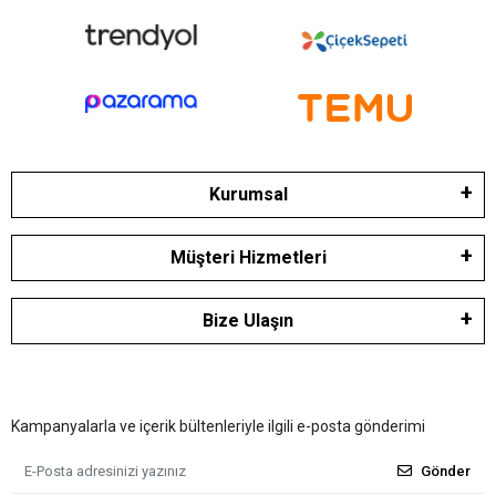
Kurumsal
Müşteri Hizmetleri
Bize Ulaşın
Kampanyalarla ve içerik bültenleriyle ilgili e-posta gönderimi
Gönder