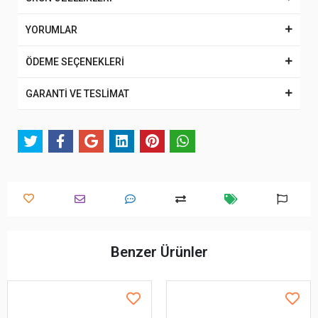
YORUMLAR
ÖDEME SEÇENEKLERİ
GARANTİ VE TESLİMAT
Benzer Ürünler