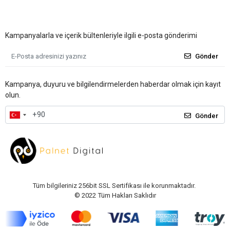
Kampanyalarla ve içerik bültenleriyle ilgili e-posta gönderimi
Gönder
Kampanya, duyuru ve bilgilendirmelerden haberdar olmak için kayıt
olun.
Gönder
Tüm bilgileriniz 256bit SSL Sertifikası ile korunmaktadır.
© 2022
Tüm Hakları Saklıdır