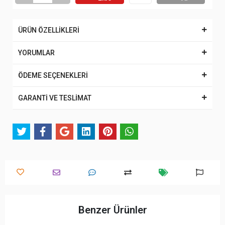
ÜRÜN ÖZELLİKLERİ
YORUMLAR
ÖDEME SEÇENEKLERİ
GARANTİ VE TESLİMAT
Benzer Ürünler