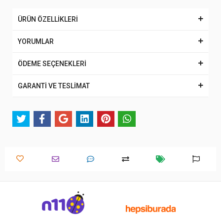
ÜRÜN ÖZELLİKLERİ
YORUMLAR
ÖDEME SEÇENEKLERİ
GARANTİ VE TESLİMAT