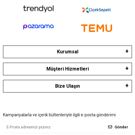
Kurumsal
Müşteri Hizmetleri
Bize Ulaşın
Kampanyalarla ve içerik bültenleriyle ilgili e-posta gönderimi
Gönder