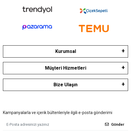
Kurumsal
Müşteri Hizmetleri
Bize Ulaşın
Kampanyalarla ve içerik bültenleriyle ilgili e-posta gönderimi
Gönder