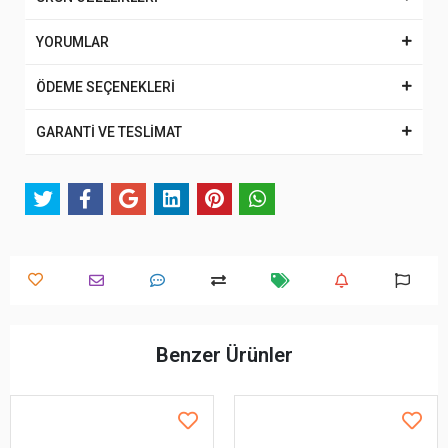
YORUMLAR
ÖDEME SEÇENEKLERİ
GARANTİ VE TESLİMAT
Benzer Ürünler