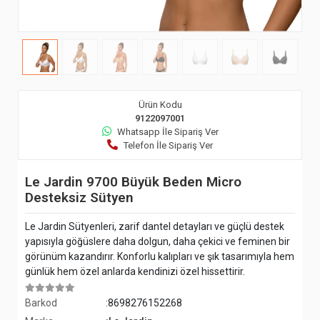
Ürün Kodu
9122097001
Whatsapp İle Sipariş Ver
Telefon İle Sipariş Ver
Le Jardin 9700 Büyük Beden Micro
Desteksiz Sütyen
Le Jardin Sütyenleri, zarif dantel detayları ve güçlü destek
yapısıyla göğüslere daha dolgun, daha çekici ve feminen bir
görünüm kazandırır. Konforlu kalıpları ve şık tasarımıyla hem
günlük hem özel anlarda kendinizi özel hissettirir.
Barkod
:8698276152268