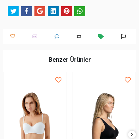
Benzer Ürünler