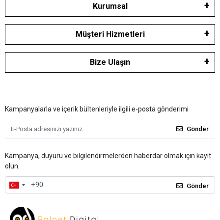
Kurumsal
Müşteri Hizmetleri
Bize Ulaşın
Kampanyalarla ve içerik bültenleriyle ilgili e-posta gönderimi
Gönder
Kampanya, duyuru ve bilgilendirmelerden haberdar olmak için kayıt
olun.
Gönder