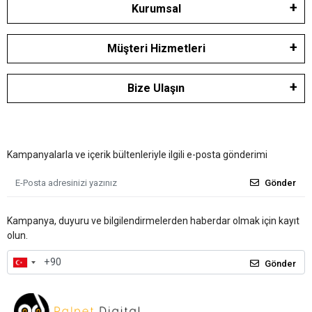
Kurumsal
Müşteri Hizmetleri
Bize Ulaşın
Kampanyalarla ve içerik bültenleriyle ilgili e-posta gönderimi
Gönder
Kampanya, duyuru ve bilgilendirmelerden haberdar olmak için kayıt
olun.
Gönder