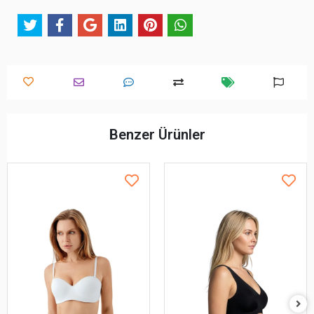
Benzer Ürünler