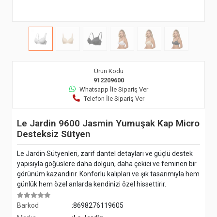
Ürün Kodu
912209600
Whatsapp İle Sipariş Ver
Telefon İle Sipariş Ver
Le Jardin 9600 Jasmin Yumuşak Kap Micro
Desteksiz Sütyen
Le Jardin Sütyenleri, zarif dantel detayları ve güçlü destek
yapısıyla göğüslere daha dolgun, daha çekici ve feminen bir
görünüm kazandırır. Konforlu kalıpları ve şık tasarımıyla hem
günlük hem özel anlarda kendinizi özel hissettirir.
Barkod
:8698276119605