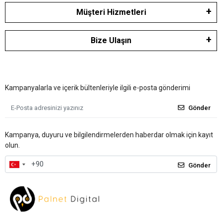
Müşteri Hizmetleri
Bize Ulaşın
Kampanyalarla ve içerik bültenleriyle ilgili e-posta gönderimi
Gönder
Kampanya, duyuru ve bilgilendirmelerden haberdar olmak için kayıt
olun.
Gönder