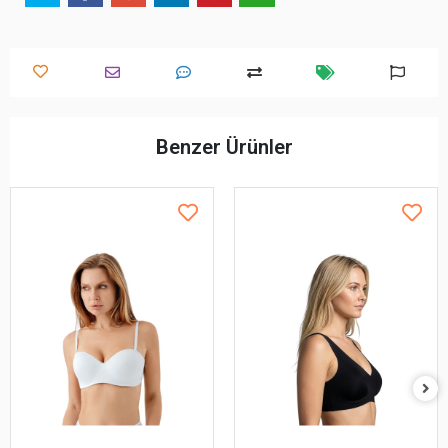
Benzer Ürünler