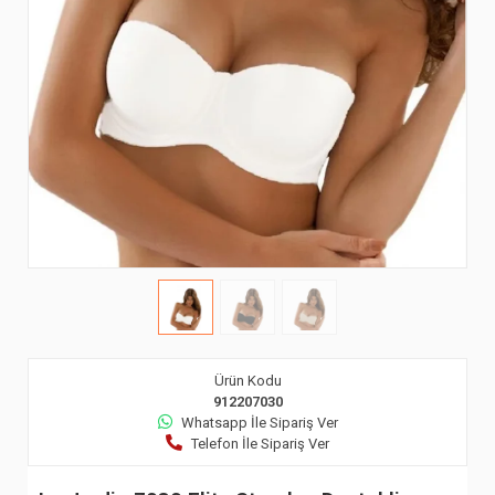
Ürün Kodu
912207030
Whatsapp İle Sipariş Ver
Telefon İle Sipariş Ver