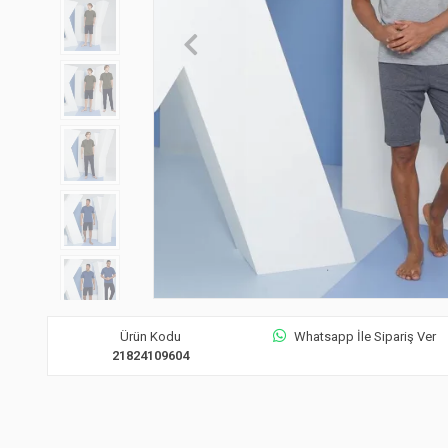
Ürün Kodu
Whatsapp İle Sipariş Ver
21824109604