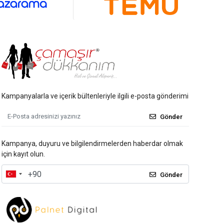
Kampanyalarla ve içerik bültenleriyle ilgili e-posta gönderimi
Gönder
Kampanya, duyuru ve bilgilendirmelerden haberdar olmak
için kayıt olun.
Gönder