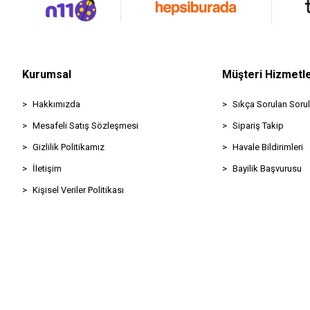
Kurumsal
Müşteri Hizmetle
Hakkımızda
Sıkça Sorulan Sorul
Mesafeli Satış Sözleşmesi
Sipariş Takip
Gizlilik Politikamız
Havale Bildirimleri
İletişim
Bayilik Başvurusu
Kişisel Veriler Politikası