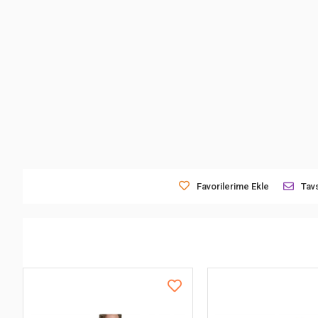
Favorilerime Ekle
Tavs