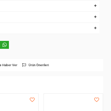
e Haber Ver
Ürün Önerileri