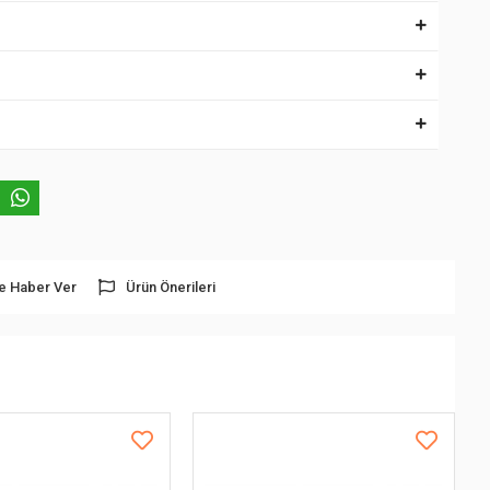
e Haber Ver
Ürün Önerileri