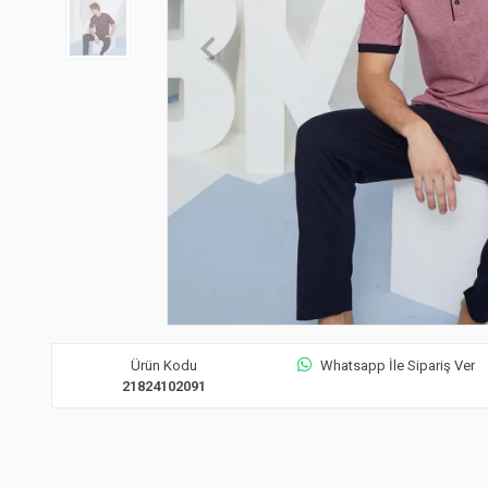
Ürün Kodu
Whatsapp İle Sipariş Ver
21824102091