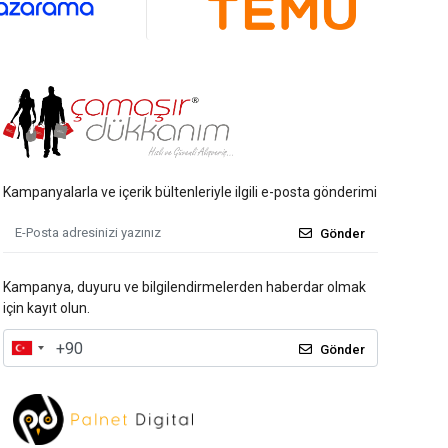
Kampanyalarla ve içerik bültenleriyle ilgili e-posta gönderimi
Gönder
Kampanya, duyuru ve bilgilendirmelerden haberdar olmak
için kayıt olun.
Gönder