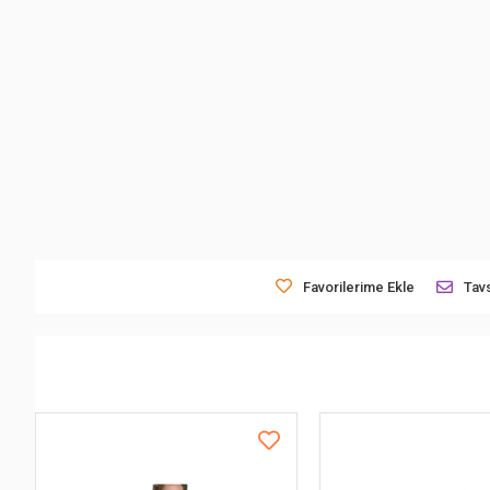
Favorilerime Ekle
Tavs