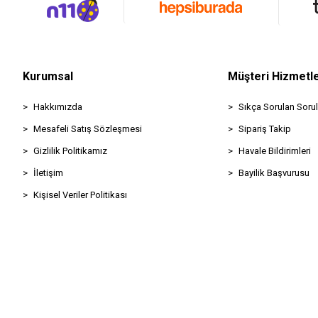
Kurumsal
Müşteri Hizmetle
Hakkımızda
Sıkça Sorulan Sorul
Mesafeli Satış Sözleşmesi
Sipariş Takip
Gizlilik Politikamız
Havale Bildirimleri
İletişim
Bayilik Başvurusu
Kişisel Veriler Politikası