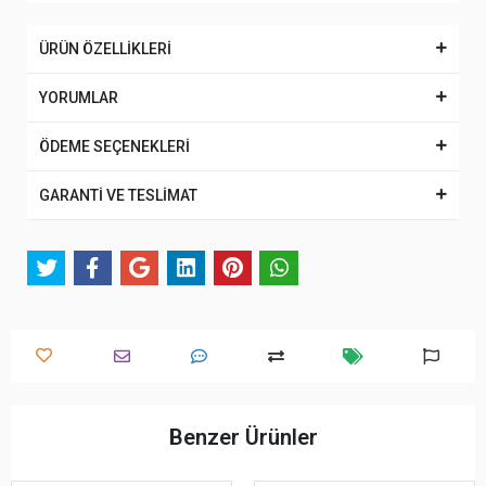
ÜRÜN ÖZELLİKLERİ
YORUMLAR
ÖDEME SEÇENEKLERİ
GARANTİ VE TESLİMAT
Benzer Ürünler