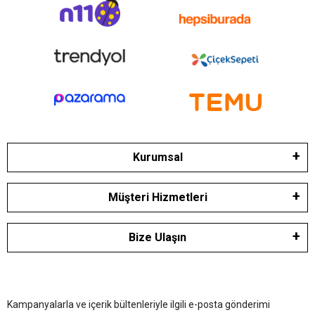
Kurumsal
Müşteri Hizmetleri
Bize Ulaşın
Kampanyalarla ve içerik bültenleriyle ilgili e-posta gönderimi