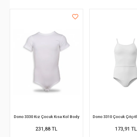
Dono 3330 Kız Çocuk Kısa Kol Body
231,88 TL
173,91 TL