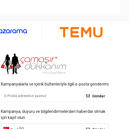
Kampanyalarla ve içerik bültenleriyle ilgili e-posta gönderimi
Gönder
Kampanya, duyuru ve bilgilendirmelerden haberdar olmak
için kayıt olun.