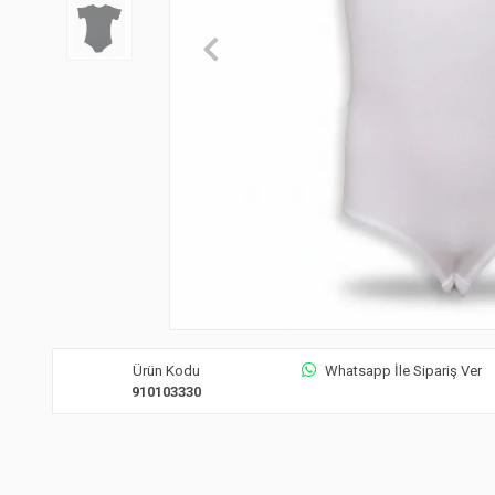
Ürün Kodu
Whatsapp İle Sipariş Ver
910103330