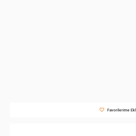
Favorilerime Ek