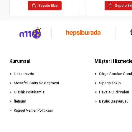
Sepete Ekle
Sepete Ek
Kurumsal
Müşteri Hizmetle
Hakkımızda
Sıkça Sorulan Sorul
Mesafeli Satış Sözleşmesi
Sipariş Takip
Gizlilik Politikamız
Havale Bildirimleri
İletişim
Bayilik Başvurusu
Kişisel Veriler Politikası