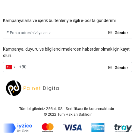
Kampanyalarla ve içerik bültenleriyle ilgili e-posta gönderimi
Gönder
Kampanya, duyuru ve bilgilendirmelerden haberdar olmak için kayıt
olun.
Gönder
Tüm bilgileriniz 256bit SSL Sertifikası ile korunmaktadır.
© 2022
Tüm Hakları Saklıdır