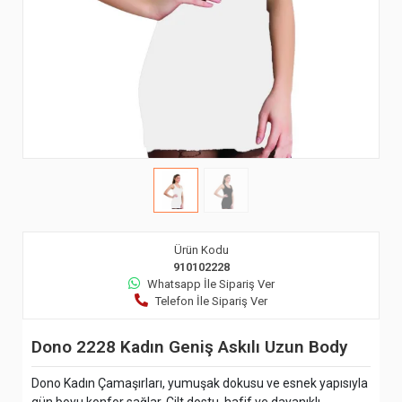
Ürün Kodu
910102228
Whatsapp İle Sipariş Ver
Telefon İle Sipariş Ver
Dono 2228 Kadın Geniş Askılı Uzun Body
Dono Kadın Çamaşırları, yumuşak dokusu ve esnek yapısıyla