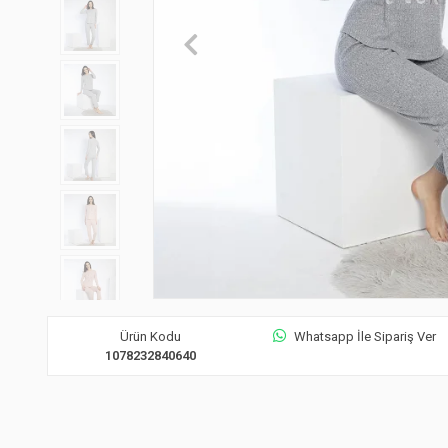
Ürün Kodu
Whatsapp İle Sipariş Ver
1078232840640