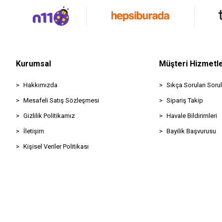
Kurumsal
Müşteri Hizmetle
Hakkımızda
Sıkça Sorulan Sorul
Mesafeli Satış Sözleşmesi
Sipariş Takip
Gizlilik Politikamız
Havale Bildirimleri
İletişim
Bayilik Başvurusu
Kişisel Veriler Politikası