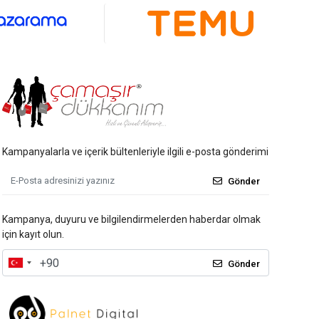
Kampanyalarla ve içerik bültenleriyle ilgili e-posta gönderimi
Gönder
Kampanya, duyuru ve bilgilendirmelerden haberdar olmak
için kayıt olun.
Gönder