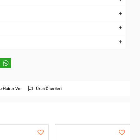
e Haber Ver
Ürün Önerileri