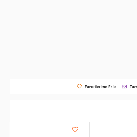
Favorilerime Ekle
Tavs