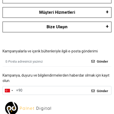
Müşteri Hizmetleri
Bize Ulaşın
Kampanyalarla ve içerik bültenleriyle ilgili e-posta gönderimi
Gönder
Kampanya, duyuru ve bilgilendirmelerden haberdar olmak için kayıt
olun.
Gönder