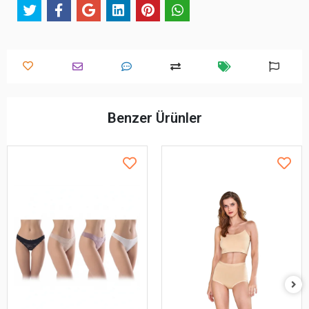
Benzer Ürünler