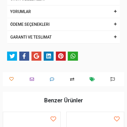
YORUMLAR
ÖDEME SEÇENEKLERİ
GARANTİ VE TESLİMAT
Benzer Ürünler