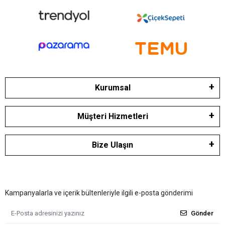
Kurumsal
Müşteri Hizmetleri
Bize Ulaşın
Kampanyalarla ve içerik bültenleriyle ilgili e-posta gönderimi
Gönder