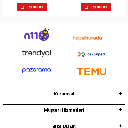
Sepete Ekle
Sepete Ekle
Kurumsal
Müşteri Hizmetleri
Bize Ulaşın