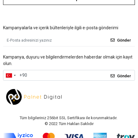
Kampanyalarla ve içerik bültenleriyle ilgili e-posta gönderimi
Gönder
Kampanya, duyuru ve bilgilendirmelerden haberdar olmak için kayıt
olun.
Gönder
Tüm bilgileriniz 256bit SSL Sertifikası ile korunmaktadır.
© 2022
Tüm Hakları Saklıdır