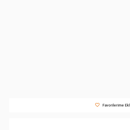
Favorilerime Ek