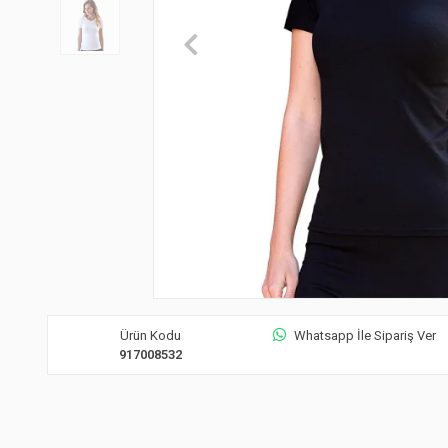
Ürün Kodu
Whatsapp İle Sipariş Ver
917008532