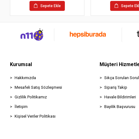
Sepete Ekle
Sepete Ek
Kurumsal
Müşteri Hizmetle
Hakkımızda
Sıkça Sorulan Sorul
Mesafeli Satış Sözleşmesi
Sipariş Takip
Gizlilik Politikamız
Havale Bildirimleri
İletişim
Bayilik Başvurusu
Kişisel Veriler Politikası