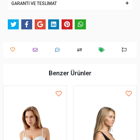
GARANTİ VE TESLİMAT
Benzer Ürünler