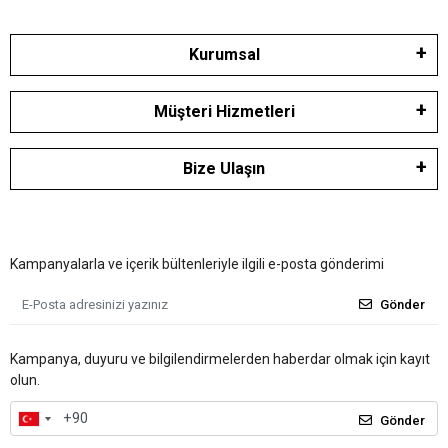
Kurumsal
Müşteri Hizmetleri
Bize Ulaşın
Kampanyalarla ve içerik bültenleriyle ilgili e-posta gönderimi
Gönder
Kampanya, duyuru ve bilgilendirmelerden haberdar olmak için kayıt
olun.
Gönder