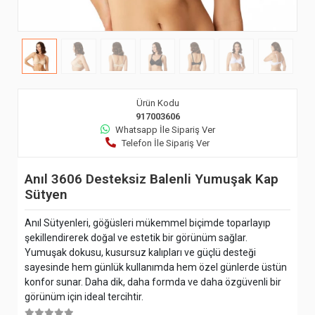
Ürün Kodu
917003606
Whatsapp İle Sipariş Ver
Telefon İle Sipariş Ver
Anıl 3606 Desteksiz Balenli Yumuşak Kap
Sütyen
Anıl Sütyenleri, göğüsleri mükemmel biçimde toparlayıp
şekillendirerek doğal ve estetik bir görünüm sağlar.
Yumuşak dokusu, kusursuz kalıpları ve güçlü desteği
sayesinde hem günlük kullanımda hem özel günlerde üstün
konfor sunar. Daha dik, daha formda ve daha özgüvenli bir
görünüm için ideal tercihtir.