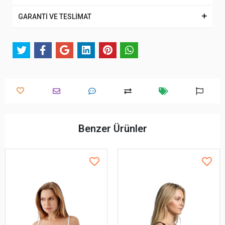
GARANTİ VE TESLİMAT
Benzer Ürünler