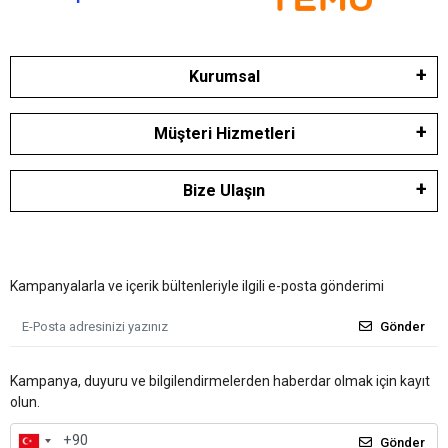
Kurumsal
Müşteri Hizmetleri
Bize Ulaşın
Kampanyalarla ve içerik bültenleriyle ilgili e-posta gönderimi
Gönder
Kampanya, duyuru ve bilgilendirmelerden haberdar olmak için kayıt
olun.
Gönder