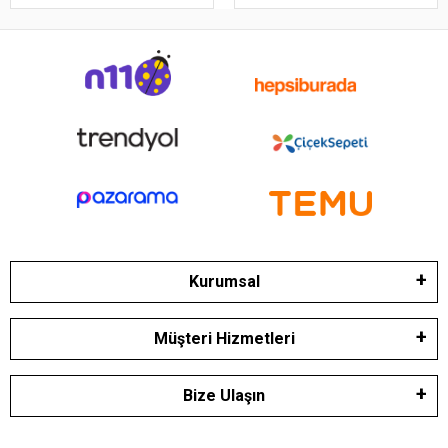
Kurumsal
Müşteri Hizmetleri
Bize Ulaşın