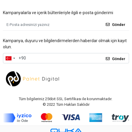
Kampanyalarla ve içerik bültenleriyle ilgili e-posta gönderimi
Gönder
Kampanya, duyuru ve bilgilendirmelerden haberdar olmak için kayıt
olun.
Gönder
Tüm bilgileriniz 256bit SSL Sertifikası ile korunmaktadır.
© 2022
Tüm Hakları Saklıdır