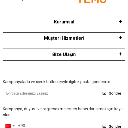
Kurumsal
Müşteri Hizmetleri
Bize Ulaşın
Kampanyalarla ve içerik bültenleriyle ilgili e-posta gönderimi
Gönder
Kampanya, duyuru ve bilgilendirmelerden haberdar olmak için kayıt
olun.
Gönder