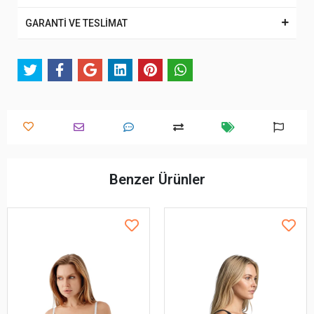
GARANTİ VE TESLİMAT
Benzer Ürünler