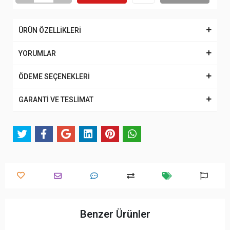
ÜRÜN ÖZELLİKLERİ
YORUMLAR
ÖDEME SEÇENEKLERİ
GARANTİ VE TESLİMAT
Benzer Ürünler