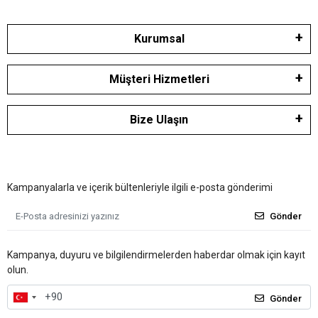
Kurumsal
Müşteri Hizmetleri
Bize Ulaşın
Kampanyalarla ve içerik bültenleriyle ilgili e-posta gönderimi
Gönder
Kampanya, duyuru ve bilgilendirmelerden haberdar olmak için kayıt
olun.
Gönder