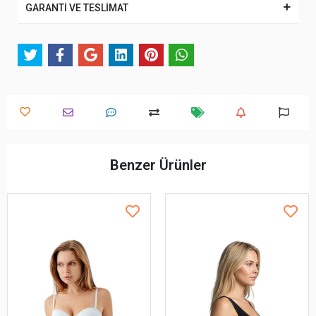
GARANTİ VE TESLİMAT
Benzer Ürünler