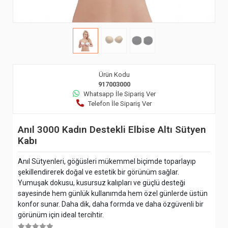
Ürün Kodu
917003000
Whatsapp İle Sipariş Ver
Telefon İle Sipariş Ver
Anıl 3000 Kadın Destekli Elbise Altı Sütyen
Kabı
Anıl Sütyenleri, göğüsleri mükemmel biçimde toparlayıp
şekillendirerek doğal ve estetik bir görünüm sağlar.
Yumuşak dokusu, kusursuz kalıpları ve güçlü desteği
sayesinde hem günlük kullanımda hem özel günlerde üstün
konfor sunar. Daha dik, daha formda ve daha özgüvenli bir
görünüm için ideal tercihtir.