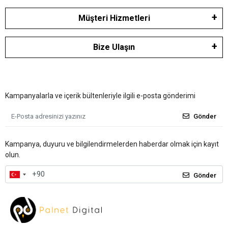
Müşteri Hizmetleri
Bize Ulaşın
Kampanyalarla ve içerik bültenleriyle ilgili e-posta gönderimi
Gönder
Kampanya, duyuru ve bilgilendirmelerden haberdar olmak için kayıt
olun.
Gönder