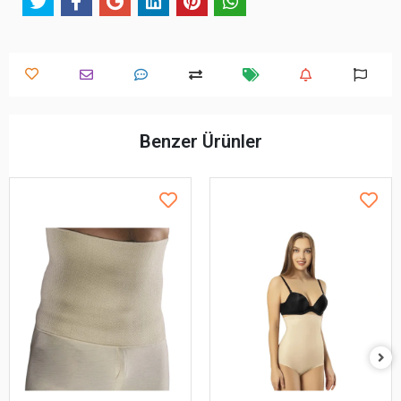
Benzer Ürünler