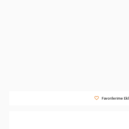
Favorilerime Ek