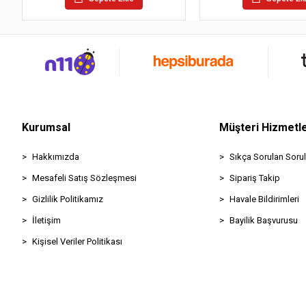
Kurumsal
Müşteri Hizmetle
Hakkımızda
Sıkça Sorulan Sorul
Mesafeli Satış Sözleşmesi
Sipariş Takip
Gizlilik Politikamız
Havale Bildirimleri
İletişim
Bayilik Başvurusu
Kişisel Veriler Politikası