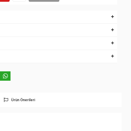
Ürün Önerileri