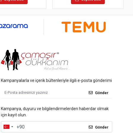
Kampanyalarla ve içerik bültenleriyle ilgili e-posta gönderimi
Gönder
Kampanya, duyuru ve bilgilendirmelerden haberdar olmak
için kayıt olun.
Gönder