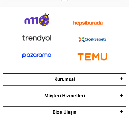
Kurumsal
Müşteri Hizmetleri
Bize Ulaşın