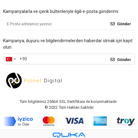
Kampanyalarla ve içerik bültenleriyle ilgili e-posta gönderimi
Gönder
Kampanya, duyuru ve bilgilendirmelerden haberdar olmak için kayıt
olun.
Gönder
Tüm bilgileriniz 256bit SSL Sertifikası ile korunmaktadır.
© 2022
Tüm Hakları Saklıdır