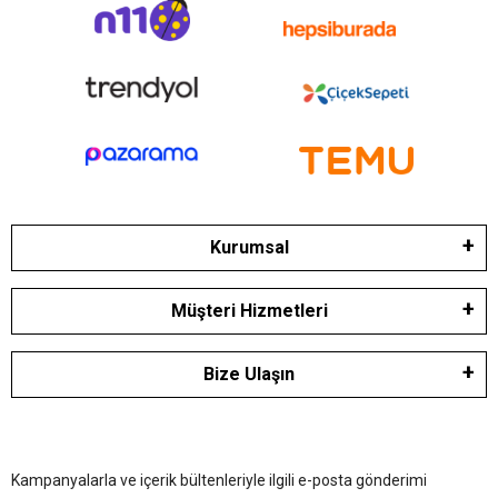
Kurumsal
Müşteri Hizmetleri
Bize Ulaşın
Kampanyalarla ve içerik bültenleriyle ilgili e-posta gönderimi