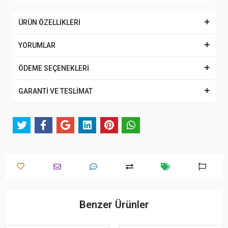
ÜRÜN ÖZELLİKLERİ
YORUMLAR
ÖDEME SEÇENEKLERİ
GARANTİ VE TESLİMAT
Benzer Ürünler