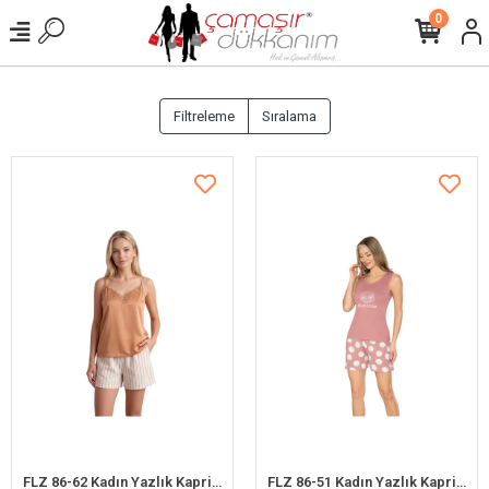
0
Filtreleme
Sıralama
FLZ 86-62 Kadın Yazlık Kapri Pijama Takım
FLZ 86-51 Kadın Yazlık Kapri Pijama Takım