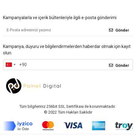
Kampanyalarla ve içerik bültenleriyle ilgili e-posta gönderimi
Gönder
Kampanya, duyuru ve bilgilendirmelerden haberdar olmak için kayıt
olun.
Gönder
Tüm bilgileriniz 256bit SSL Sertifikası ile korunmaktadır.
© 2022
Tüm Hakları Saklıdır