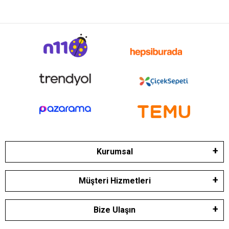
Kurumsal
Müşteri Hizmetleri
Bize Ulaşın